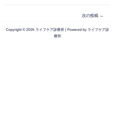
次の投稿
→
Copyright © 2026 ライフケア診療所 | Powered by ライフケア診
療所